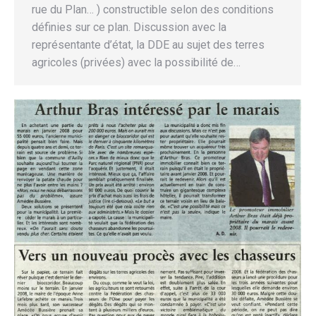
rue du Plan… ) constructible selon des conditions
définies sur ce plan. Discussion avec la
représentante d’état, la DDE au sujet des terres
agricoles (privées) avec la possibilité de…