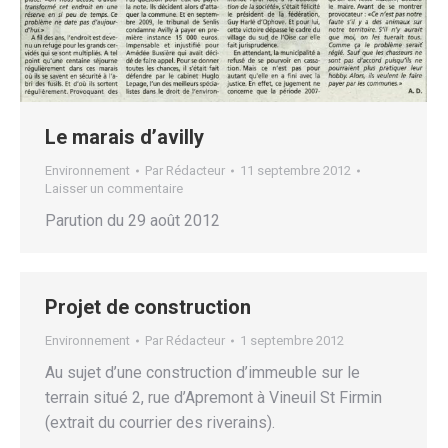
Le marais d’avilly
Environnement
Par
Rédacteur
11 septembre 2012
Laisser un commentaire
Parution du 29 août 2012
Projet de construction
Environnement
Par
Rédacteur
1 septembre 2012
Au sujet d’une construction d’immeuble sur le
terrain situé 2, rue d’Apremont à Vineuil St Firmin
(extrait du courrier des riverains).