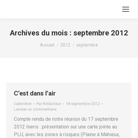
Archives du mois :
septembre 2012
Vous êtes ici :
Accueil
2012
septembre
C’est dans l’air
Calendrier
Par
Rédacteur
18 septembre 2012
Laisser un commentaire
Compte rendu de notre réunion du 17 septembre
2012 Ineris : présentation sur une carte jointe au
PLU, avec les zones à risques (Plaine à Mahieux,