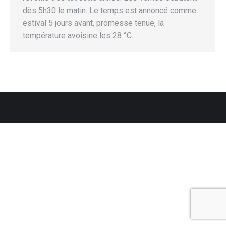
dès 5h30 le matin. Le temps est annoncé comme
estival 5 jours avant, promesse tenue, la
température avoisine les 28 °C.…