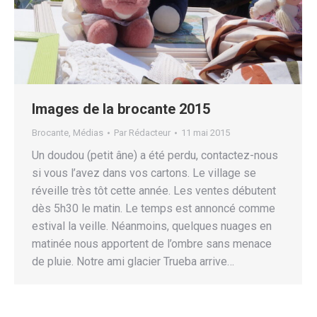
Images de la brocante 2015
Brocante
,
Médias
Par
Rédacteur
11 mai 2015
Un doudou (petit âne) a été perdu, contactez-nous
si vous l’avez dans vos cartons. Le village se
réveille très tôt cette année. Les ventes débutent
dès 5h30 le matin. Le temps est annoncé comme
estival la veille. Néanmoins, quelques nuages en
matinée nous apportent de l’ombre sans menace
de pluie. Notre ami glacier Trueba arrive…