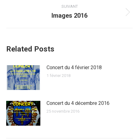
:
SUIVANT
Images 2016
Article
suivant
:
Related Posts
Concert du 4 février 2018
1 février 2018
Concert du 4 décembre 2016
25 novembre 2016