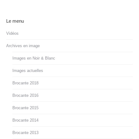
Le menu
Vidéos
Archives en image
Images en Noir & Blanc
Images actuelles
Brocante 2018
Brocante 2016
Brocante 2015
Brocante 2014
Brocante 2013