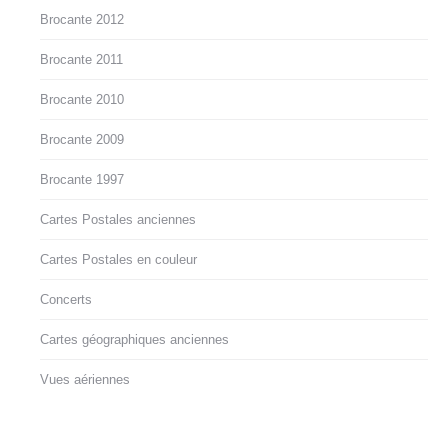
Brocante 2012
Brocante 2011
Brocante 2010
Brocante 2009
Brocante 1997
Cartes Postales anciennes
Cartes Postales en couleur
Concerts
Cartes géographiques anciennes
Vues aériennes