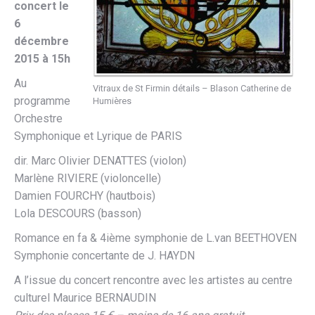
concert le
6
décembre
2015 à 15h
Au
Vitraux de St Firmin détails – Blason Catherine de
programme
Humières
Orchestre
Symphonique et Lyrique de PARIS
dir. Marc Olivier DENATTES (violon)
Marlène RIVIERE (violoncelle)
Damien FOURCHY (hautbois)
Lola DESCOURS (basson)
Romance en fa & 4ième symphonie de L.van BEETHOVEN
Symphonie concertante de J. HAYDN
A l’issue du concert rencontre avec les artistes au centre
culturel Maurice BERNAUDIN