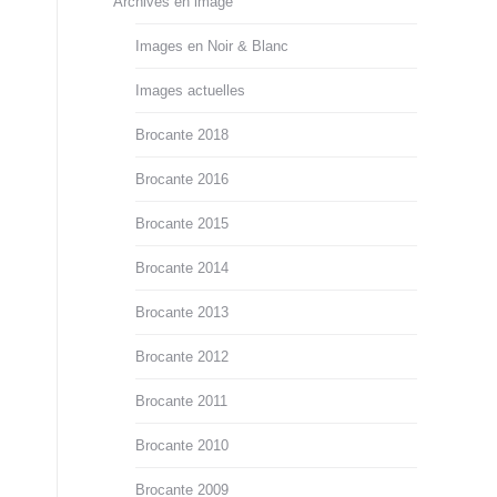
Archives en image
Images en Noir & Blanc
Images actuelles
Brocante 2018
Brocante 2016
Brocante 2015
Brocante 2014
Brocante 2013
Brocante 2012
Brocante 2011
Brocante 2010
Brocante 2009