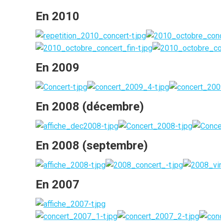
En 2010
En 2009
En 2008 (décembre)
En 2008
(septembre)
En 2007