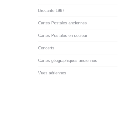
Brocante 1997
Cartes Postales anciennes
Cartes Postales en couleur
Concerts
Cartes géographiques anciennes
Vues aériennes