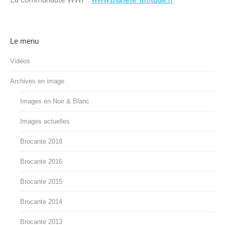
Le menu
Vidéos
Archives en image
Images en Noir & Blanc
Images actuelles
Brocante 2018
Brocante 2016
Brocante 2015
Brocante 2014
Brocante 2013