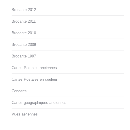
Brocante 2012
Brocante 2011
Brocante 2010
Brocante 2009
Brocante 1997
Cartes Postales anciennes
Cartes Postales en couleur
Concerts
Cartes géographiques anciennes
Vues aériennes