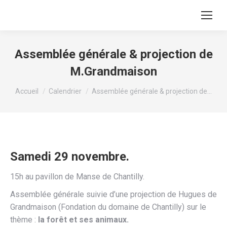
Assemblée générale & projection de
M.Grandmaison
Vous êtes ici :
Accueil
Calendrier
Assemblée générale & projection de…
Samedi 29 novembre.
15h au pavillon de Manse de Chantilly.
Assemblée générale suivie d’une projection de Hugues de
Grandmaison (Fondation du domaine de Chantilly) sur le
thème :
la forêt et ses animaux.