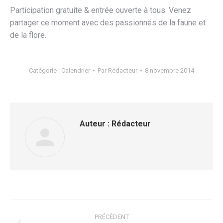
Participation gratuite & entrée ouverte à tous. Venez
partager ce moment avec des passionnés de la faune et
de la flore.
Catégorie :
Calendrier
Par
Rédacteur
8 novembre 2014
Auteur :
Rédacteur
Navigation
PRÉCÉDENT