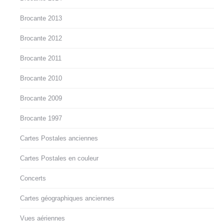
Brocante 2013
Brocante 2012
Brocante 2011
Brocante 2010
Brocante 2009
Brocante 1997
Cartes Postales anciennes
Cartes Postales en couleur
Concerts
Cartes géographiques anciennes
Vues aériennes