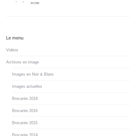
Le menu
Vidéos
Archives en image
Images en Noir & Blanc
Images actuelles
Brocante 2018
Brocante 2016
Brocante 2015
Brocante 2014