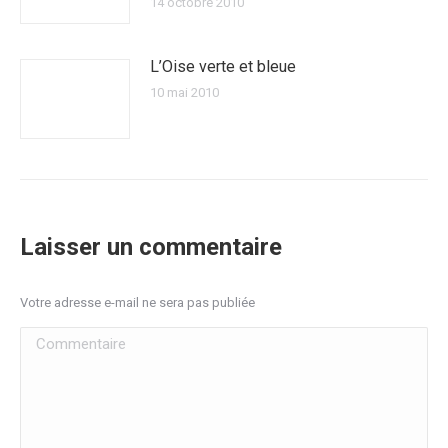
14 octobre 2010
L’Oise verte et bleue
10 mai 2010
Laisser un commentaire
Votre adresse e-mail ne sera pas publiée
Commentaire