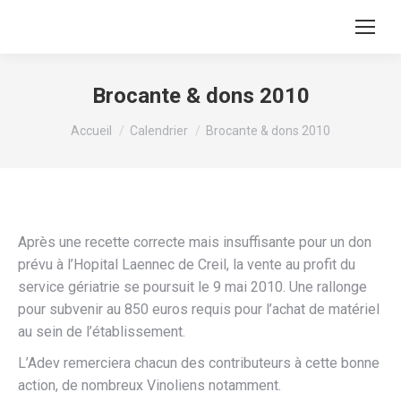
Brocante & dons 2010
Vous êtes ici :
Accueil
Calendrier
Brocante & dons 2010
Après une recette correcte mais insuffisante pour un don
prévu à l’Hopital Laennec de Creil, la vente au profit du
service gériatrie se poursuit le 9 mai 2010. Une rallonge
pour subvenir au 850 euros requis pour l’achat de matériel
au sein de l’établissement.
L’Adev remerciera chacun des contributeurs à cette bonne
action, de nombreux Vinoliens notamment.