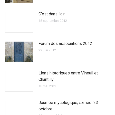
C’est dans l’air
18 septembre 2012
Forum des associations 2012
29 juin 2012
Liens historiques entre Vineuil et
Chantilly
18 mai 2012
Journée mycologique, samedi 23
octobre